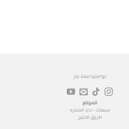
تواصلوا معنا عبر
الموقع
سيهات - حي المنتزه
طريق الخليج