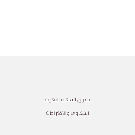
حقوق الملكية الفكرية
الشكاوى والاقتراحات