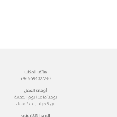
هاتف المكتب
+966-594027240
أوقات العمل
يومياً ما عدا يوم الجمعة
من 9 صباحا إلى 7 مساء
البريد الإلكتروني